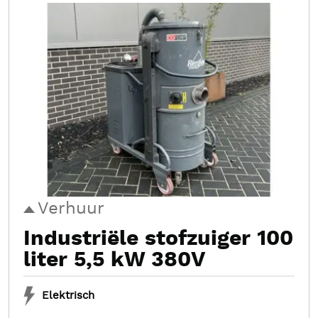
Verhuur
Industriële stofzuiger 100
liter 5,5 kW 380V
Elektrisch