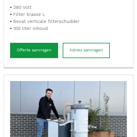
380 Volt
Filter klasse L
Bevat verticale filterschudder
100 liter inhoud
Offerte aanvragen
Advies aanvragen