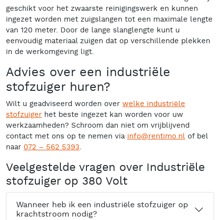
geschikt voor het zwaarste reinigingswerk en kunnen
ingezet worden met zuigslangen tot een maximale lengte
van 120 meter. Door de lange slanglengte kunt u
eenvoudig materiaal zuigen dat op verschillende plekken
in de werkomgeving ligt.
Advies over een industriële
stofzuiger huren?
Wilt u geadviseerd worden over
welke industriële
stofzuiger
het beste ingezet kan worden voor uw
werkzaamheden? Schroom dan niet om vrijblijvend
contact met ons op te nemen via
info@rentimo.nl
of bel
naar
072 – 562 5393
.
Veelgestelde vragen over Industriële
stofzuiger op 380 Volt
Wanneer heb ik een industriële stofzuiger op
krachtstroom nodig?