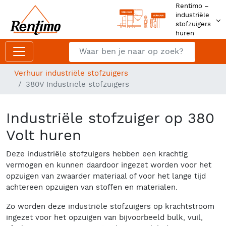
Rentimo –
industriële
stofzuigers
huren
Zoeken
Z
Verhuur industriële stofzuigers
380V Industriële stofzuigers
Industriële stofzuiger op 380
Volt huren
Deze industriële stofzuigers hebben een krachtig
vermogen en kunnen daardoor ingezet worden voor het
opzuigen van zwaarder materiaal of voor het lange tijd
achtereen opzuigen van stoffen en materialen.
Zo worden deze industriële stofzuigers op krachtstroom
ingezet voor het opzuigen van bijvoorbeeld bulk, vuil,