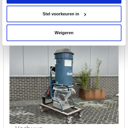
Stel voorkeuren in
Offerte aanvragen
Advies aanvragen
Weigeren