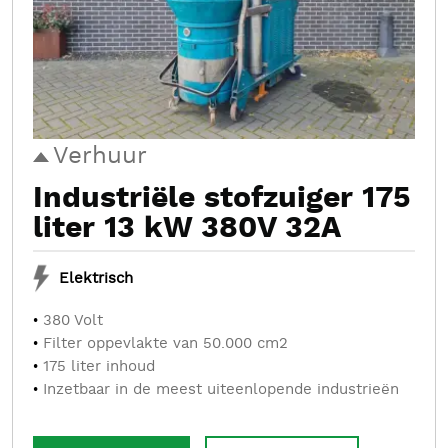
Verhuur
Industriële stofzuiger 175
liter 13 kW 380V 32A
Elektrisch
380 Volt
Filter oppevlakte van 50.000 cm2
175 liter inhoud
Inzetbaar in de meest uiteenlopende industrieën