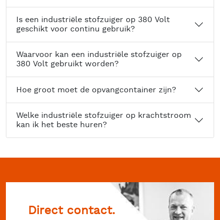
Is een industriële stofzuiger op 380 Volt
geschikt voor continu gebruik?
Waarvoor kan een industriële stofzuiger op
380 Volt gebruikt worden?
Hoe groot moet de opvangcontainer zijn?
Welke industriële stofzuiger op krachtstroom
kan ik het beste huren?
Direct contact.