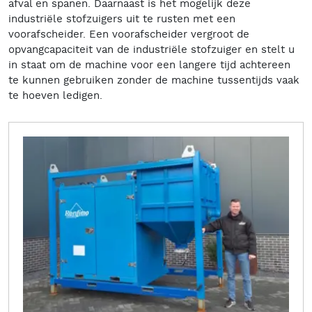
afval en spanen. Daarnaast is het mogelijk deze
industriële stofzuigers uit te rusten met een
voorafscheider. Een voorafscheider vergroot de
opvangcapaciteit van de industriële stofzuiger en stelt u
in staat om de machine voor een langere tijd achtereen
te kunnen gebruiken zonder de machine tussentijds vaak
te hoeven ledigen.