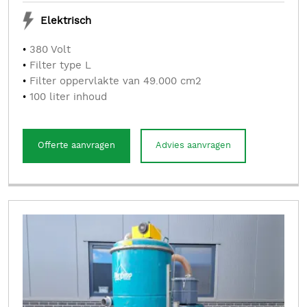
Elektrisch
380 Volt
Filter type L
Filter oppervlakte van 49.000 cm2
100 liter inhoud
Offerte aanvragen
Advies aanvragen