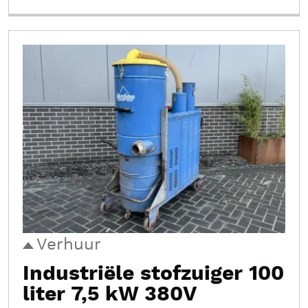
Verhuur
Industriële stofzuiger 100
liter 7,5 kW 380V