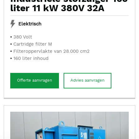
liter 11 kW 380V 32A
Elektrisch
380 Volt
Cartridge filter M
Filteroppervlakte van 28.000 cm2
160 liter inhoud
Offerte aanvragen
Advies aanvragen