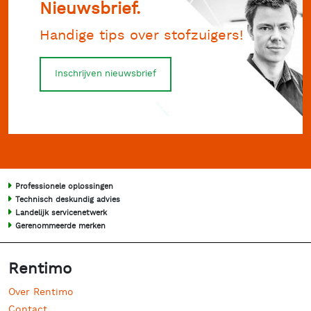
Nieuwsbrief.
Handige tips over stofzuigers!
Inschrijven nieuwsbrief
Professionele oplossingen
Technisch deskundig advies
Landelijk servicenetwerk
Gerenommeerde merken
Rentimo
Over Rentimo
Contact