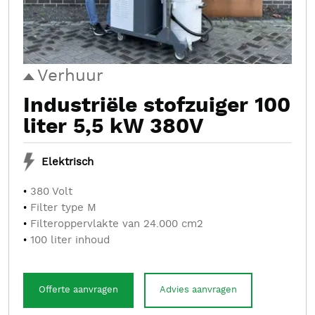
Verhuur
Industriële stofzuiger 100
liter 5,5 kW 380V
Elektrisch
380 Volt
Filter type M
Filteroppervlakte van 24.000 cm2
100 liter inhoud
Offerte aanvragen
Advies aanvragen