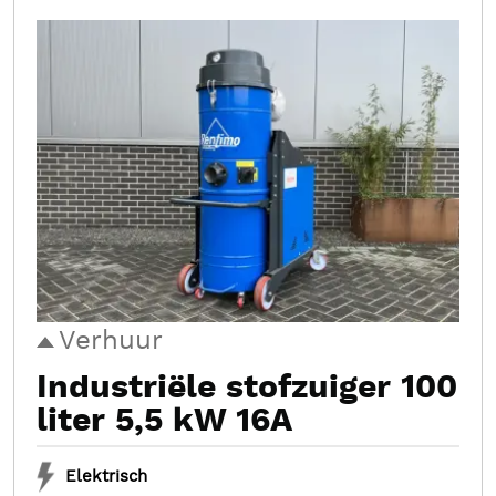
Verhuur
Industriële stofzuiger 100
liter 5,5 kW 16A
Elektrisch