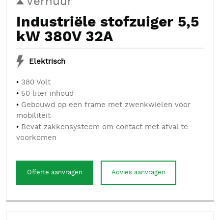
Verhuur
Industriële stofzuiger 5,5
kW 380V 32A
Elektrisch
380 Volt
50 liter inhoud
Gebouwd op een frame met zwenkwielen voor
mobiliteit
Bevat zakkensysteem om contact met afval te
voorkomen
Offerte aanvragen
Advies aanvragen