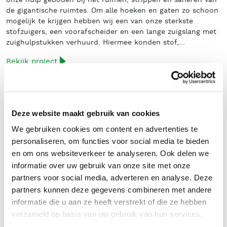
de gigantische ruimtes. Om alle hoeken en gaten zo schoon
mogelijk te krijgen hebben wij een van onze sterkste
stofzuigers, een voorafscheider en een lange zuigslang met
zuighulpstukken verhuurd. Hiermee konden stof,...
Bekijk project
Deze website maakt gebruik van cookies
We gebruiken cookies om content en advertenties te
personaliseren, om functies voor social media te bieden
en om ons websiteverkeer te analyseren. Ook delen we
informatie over uw gebruik van onze site met onze
partners voor social media, adverteren en analyse. Deze
partners kunnen deze gegevens combineren met andere
informatie die u aan ze heeft verstrekt of die ze hebben
verzameld op basis van uw gebruik van hun services.