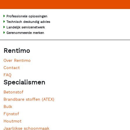
Professionele oplossingen
Technisch deskundig advies
Landelijk servicenetwerk
Gerenommeerde merken
Rentimo
Over Rentimo
Contact
FAQ
Specialismen
Betonstof
Brandbare stoffen (ATEX)
Bulk
Fijnstof
Houtmot
Jaarlijkse schoonmaak