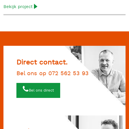
Bekijk project
Direct contact.
Bel ons op 072 562 53 93
Bel ons direct