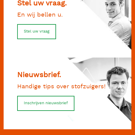
Stel uw vraag.
En wij bellen u.
Stel uw vraag
Nieuwsbrief.
Handige tips over stofzuigers!
Inschrijven nieuwsbrief