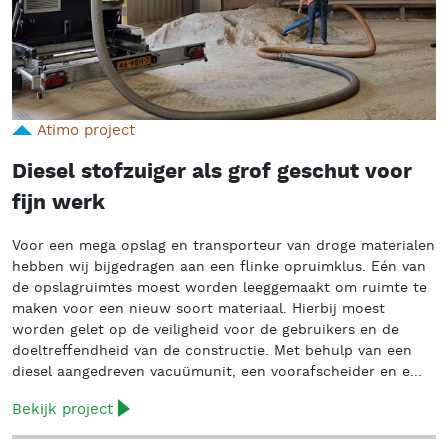
Atimo project
Diesel stofzuiger als grof geschut voor
fijn werk
Voor een mega opslag en transporteur van droge materialen
hebben wij bijgedragen aan een flinke opruimklus. Eén van
de opslagruimtes moest worden leeggemaakt om ruimte te
maken voor een nieuw soort materiaal. Hierbij moest
worden gelet op de veiligheid voor de gebruikers en de
doeltreffendheid van de constructie. Met behulp van een
diesel aangedreven vacuümunit, een voorafscheider en e...
Bekijk project