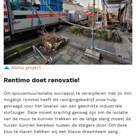
Atimo project
Rentimo doet renovatie!
Om spouwmuurisolatie succesvol te verwijderen met zo min
mogelijk rommel heeft dit reinigingsbedrijf onze hulp
gevraagd voor het leveren van een geschikte industriële
stofzuiger. Deze moest krachtig genoeg zijn om de isolatie
van de muur te kunnen trekken en de lange slang moest de
huizen kunnen bereiken tussen de steigers door. Om deze
klus te klaren hebben wij een blauw dreamteam aang...