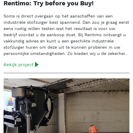
Rentimo: Try before you Buy!
Soms is direct overgaan op het aanschaffen van een
industriële stofzuiger best spannend. Dan zou je graag eerst
eens rustig willen testen wat het resultaat is voor uw
bedrijf voordat u de aankoop doet. Bij Rentimo ontvangt u
vakkundig advies en kunt u een geschikte industriële
stofzuiger huren om deze uit te kunnen proberen in uw
persoonlijke omstandigheden. Zo bieden wij u de zekerhei...
Bekijk project