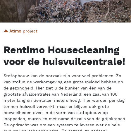
Atimo
project
Rentimo Housecleaning
voor de huisvuilcentrale!
Stofopbouw kan de oorzaak zijn voor veel problemen: Zo
kan stof in de werkomgeving een grote invloed hebben op
de gezondheid. Hier ziet u de bunker van één van de
grootste afvalcentrales van Nederland: een zaal van 100
meter lang en tientallen meters hoog. Hier worden per dag
tonnen huisvuil verwerkt, maar er blijven ook grote
hoeveelheden over: in de vorm van stofopbouw op
looppaden, muren en met name de rails van de grijpkranen.
De opdracht was om een systeem te leveren wat de hele