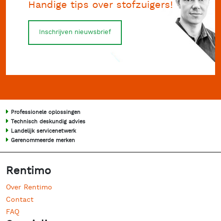
Handige tips over stofzuigers!
Inschrijven nieuwsbrief
Professionele oplossingen
Technisch deskundig advies
Landelijk servicenetwerk
Gerenommeerde merken
Rentimo
Over Rentimo
Contact
FAQ