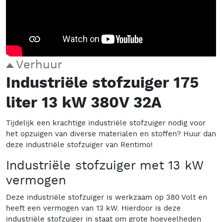
Verhuur
Industriële stofzuiger 175
liter 13 kW 380V 32A
Tijdelijk een krachtige industriële stofzuiger nodig voor
het opzuigen van diverse materialen en stoffen? Huur dan
deze industriële stofzuiger van Rentimo!
Industriële stofzuiger met 13 kW
vermogen
Deze industriële stofzuiger is werkzaam op 380 Volt en
heeft een vermogen van 13 kW. Hierdoor is deze
industriële stofzuiger in staat om grote hoeveelheden