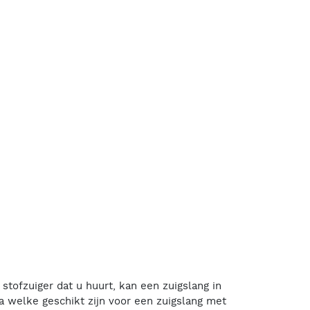
 stofzuiger dat u huurt, kan een zuigslang in
 welke geschikt zijn voor een zuigslang met