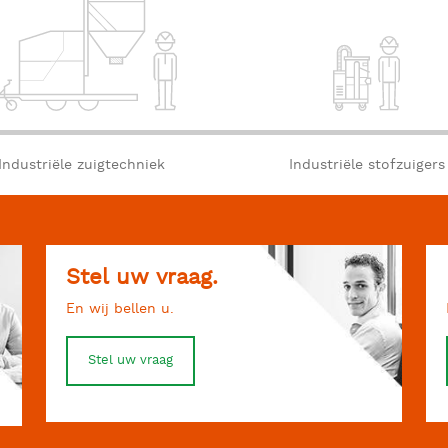
Industriële zuigtechniek
Industriële stofzuigers
Stel uw vraag.
En wij bellen u.
Stel uw vraag