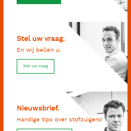
Stel uw vraag.
En wij bellen u.
Stel uw vraag
Nieuwsbrief.
Handige tips over stofzuigers!