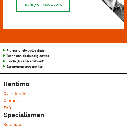
Inschrijven nieuwsbrief
Professionele oplossingen
Technisch deskundig advies
Landelijk servicenetwerk
Gerenommeerde merken
Rentimo
Over Rentimo
Contact
FAQ
Specialismen
Betonstof