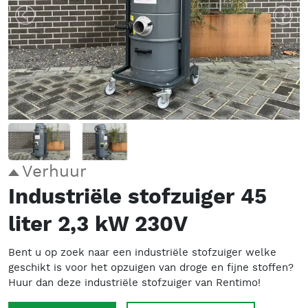
Verhuur
Industriële stofzuiger 45
liter 2,3 kW 230V
Bent u op zoek naar een industriële stofzuiger welke
geschikt is voor het opzuigen van droge en fijne stoffen?
Huur dan deze industriële stofzuiger van Rentimo!