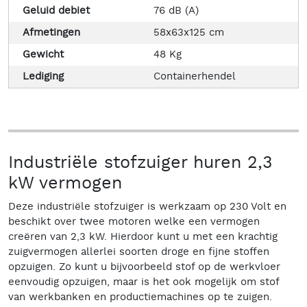
Geluid debiet
76 dB (A)
Afmetingen
58x63x125 cm
Gewicht
48 Kg
Lediging
Containerhendel
Industriële stofzuiger huren 2,3
kW vermogen
Deze industriële stofzuiger is werkzaam op 230 Volt en
beschikt over twee motoren welke een vermogen
creëren van 2,3 kW. Hierdoor kunt u met een krachtig
zuigvermogen allerlei soorten droge en fijne stoffen
opzuigen. Zo kunt u bijvoorbeeld stof op de werkvloer
eenvoudig opzuigen, maar is het ook mogelijk om stof
van werkbanken en productiemachines op te zuigen.